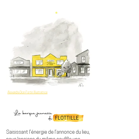
Alexandra Dion-Fortin Illustratrice
Saisissant l’énergie de l’annonce du lieu,